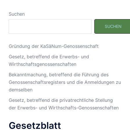
Suchen
SUCHEN
Gründung der KaSäNum-Genossenschaft
Gesetz, betreffend die Erwerbs- und
Wirthschaftsgenossenschaften
Bekanntmachung, betreffend die Führung des
Genossenschaftsregisters und die Anmeldungen zu
demselben
Gesetz, betreffend die privatrechtliche Stellung
der Erwerbs- und Wirthschafts-Genossenschaften
Gesetzblatt