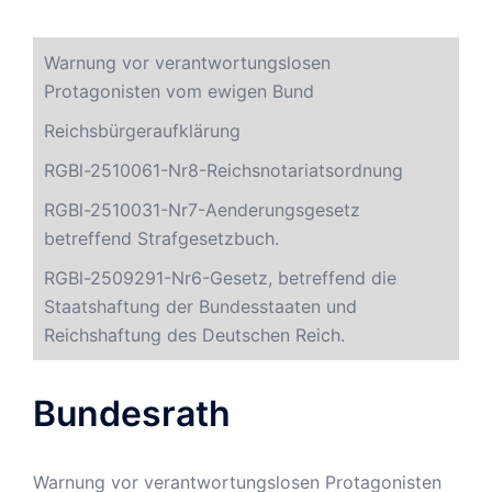
Warnung vor verantwortungslosen
Protagonisten vom ewigen Bund
Reichsbürgeraufklärung
RGBl-2510061-Nr8-Reichsnotariatsordnung
RGBl-2510031-Nr7-Aenderungsgesetz
betreffend Strafgesetzbuch.
RGBl-2509291-Nr6-Gesetz, betreffend die
Staatshaftung der Bundesstaaten und
Reichshaftung des Deutschen Reich.
Bundesrath
Warnung vor verantwortungslosen Protagonisten