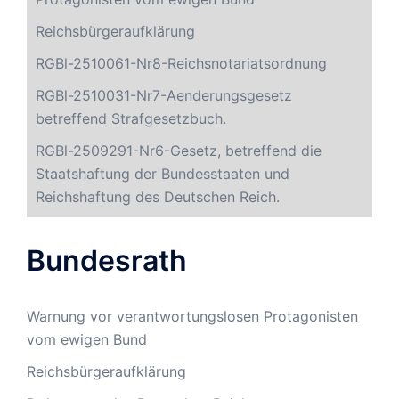
Reichsbürgeraufklärung
RGBl-2510061-Nr8-Reichsnotariatsordnung
RGBl-2510031-Nr7-Aenderungsgesetz
betreffend Strafgesetzbuch.
RGBl-2509291-Nr6-Gesetz, betreffend die
Staatshaftung der Bundesstaaten und
Reichshaftung des Deutschen Reich.
Bundesrath
Warnung vor verantwortungslosen Protagonisten
vom ewigen Bund
Reichsbürgeraufklärung