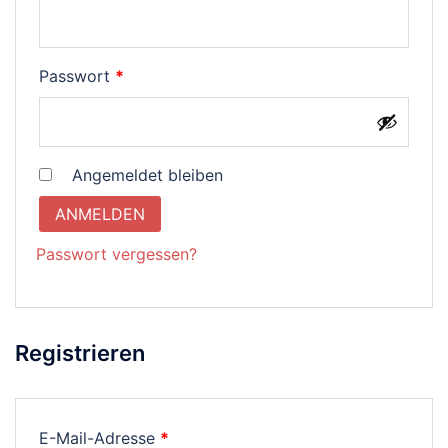
Erforderlich
Passwort
*
Angemeldet bleiben
ANMELDEN
Passwort vergessen?
Registrieren
Erforderlich
E-Mail-Adresse
*