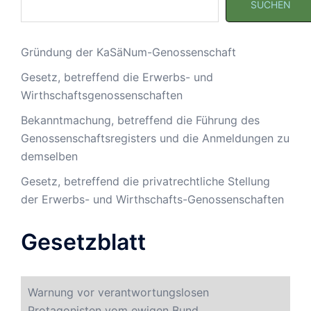
SUCHEN
Gründung der KaSäNum-Genossenschaft
Gesetz, betreffend die Erwerbs- und
Wirthschaftsgenossenschaften
Bekanntmachung, betreffend die Führung des
Genossenschaftsregisters und die Anmeldungen zu
demselben
Gesetz, betreffend die privatrechtliche Stellung
der Erwerbs- und Wirthschafts-Genossenschaften
Gesetzblatt
Warnung vor verantwortungslosen
Protagonisten vom ewigen Bund