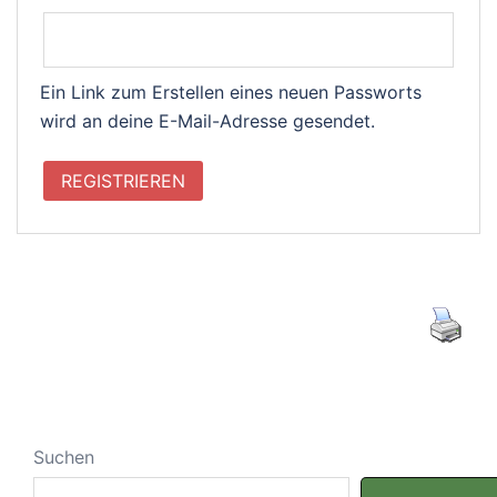
Ein Link zum Erstellen eines neuen Passworts
wird an deine E-Mail-Adresse gesendet.
REGISTRIEREN
Suchen